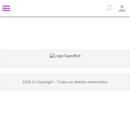
2026
Ⓒ Copyright -
Todos os direitos reservados