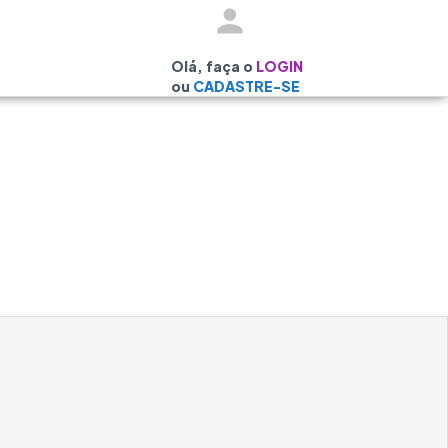
Olá, faça o
LOGIN
ou
CADASTRE-SE