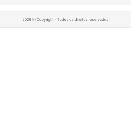
2026
Ⓒ Copyright -
Todos os direitos reservados