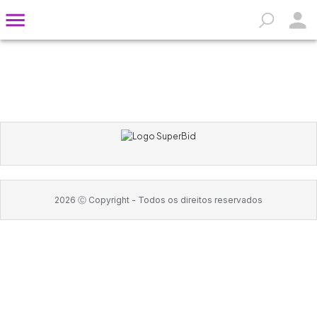
2026
Ⓒ Copyright -
Todos os direitos reservados