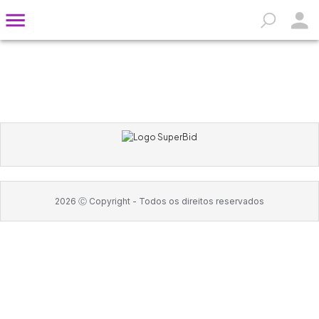
2026
Ⓒ Copyright -
Todos os direitos reservados