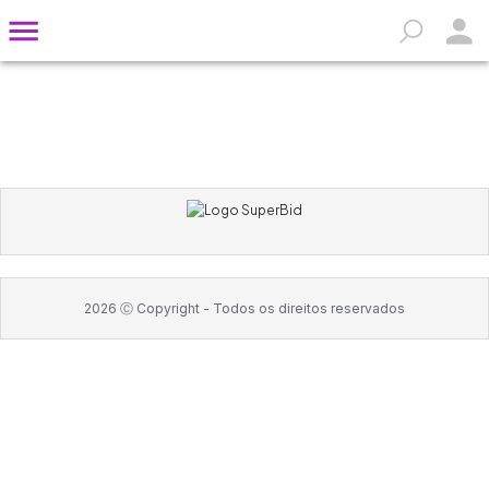
2026
Ⓒ Copyright -
Todos os direitos reservados