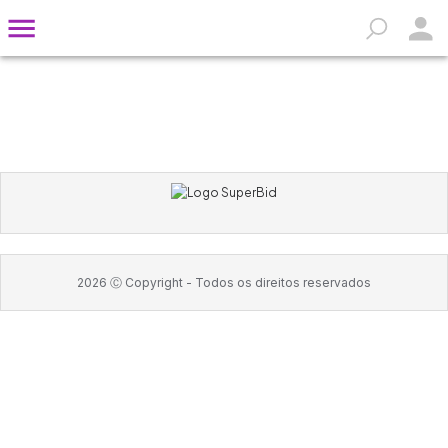
2026
Ⓒ Copyright -
Todos os direitos reservados