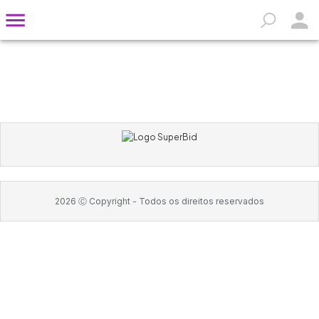
2026
Ⓒ Copyright -
Todos os direitos reservados