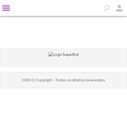
2026
Ⓒ Copyright -
Todos os direitos reservados