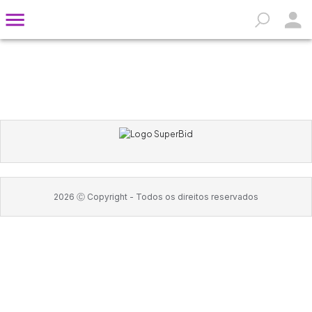
2026
Ⓒ Copyright -
Todos os direitos reservados