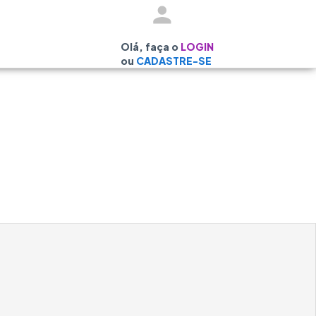
Olá, faça o
LOGIN
ou
CADASTRE-SE