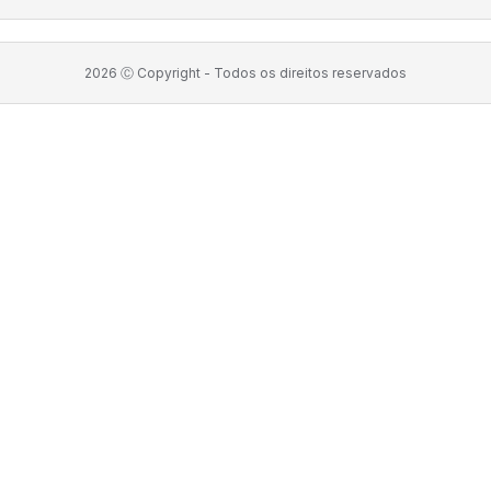
2026
Ⓒ Copyright -
Todos os direitos reservados