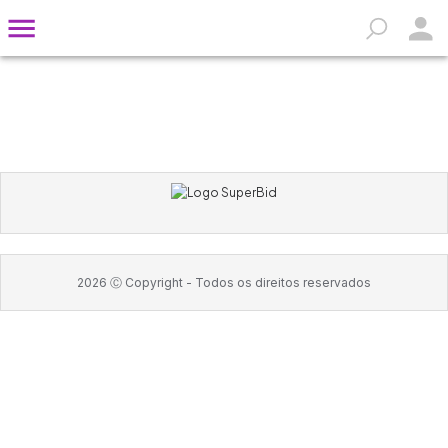
2026
Ⓒ Copyright -
Todos os direitos reservados