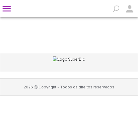
2026
Ⓒ Copyright -
Todos os direitos reservados