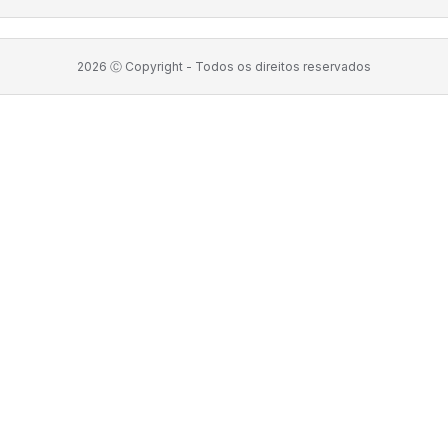
2026
Ⓒ Copyright -
Todos os direitos reservados