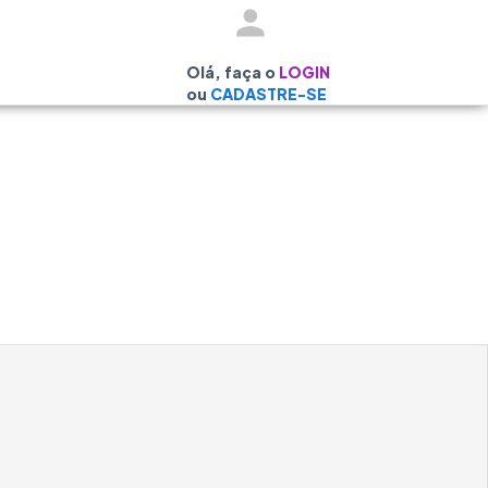
Olá, faça o
LOGIN
ou
CADASTRE-SE