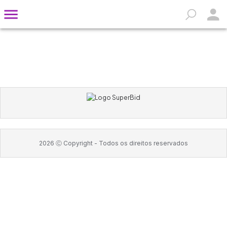
2026
Ⓒ Copyright -
Todos os direitos reservados