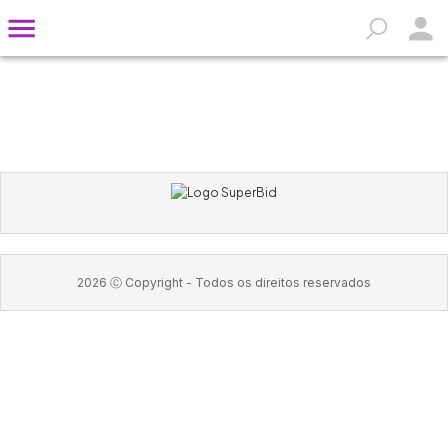
2026
Ⓒ Copyright -
Todos os direitos reservados