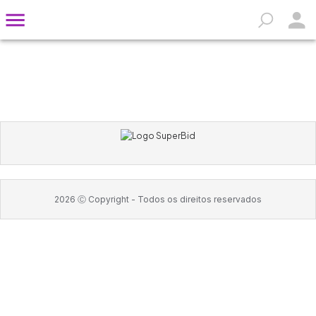
2026
Ⓒ Copyright -
Todos os direitos reservados