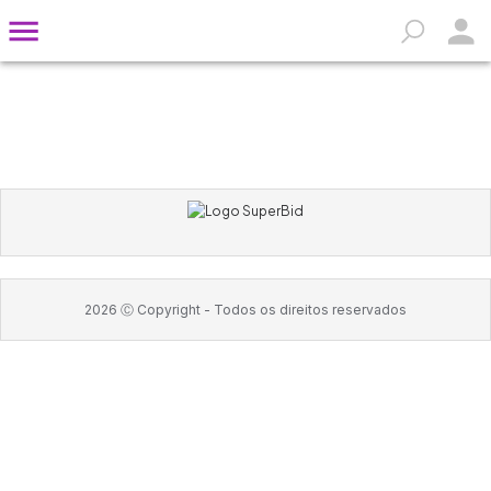
2026
Ⓒ Copyright -
Todos os direitos reservados