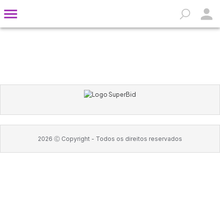
2026
Ⓒ Copyright -
Todos os direitos reservados