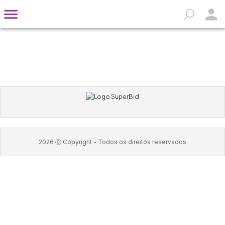
2026
Ⓒ Copyright -
Todos os direitos reservados