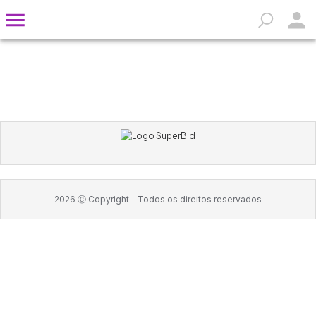
2026
Ⓒ Copyright -
Todos os direitos reservados