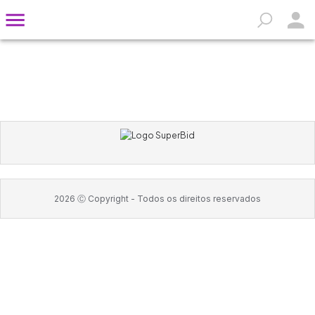
2026
Ⓒ Copyright -
Todos os direitos reservados