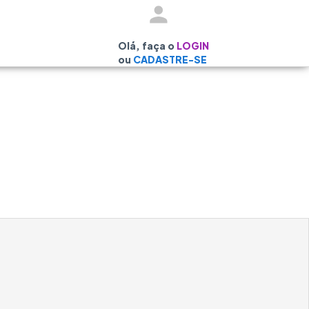
Olá, faça o
LOGIN
ou
CADASTRE-SE