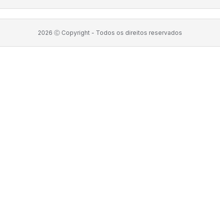
2026
Ⓒ Copyright -
Todos os direitos reservados