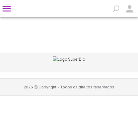
2026
Ⓒ Copyright -
Todos os direitos reservados