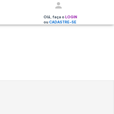
Olá, faça o
LOGIN
ou
CADASTRE-SE