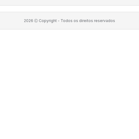
2026
Ⓒ Copyright -
Todos os direitos reservados