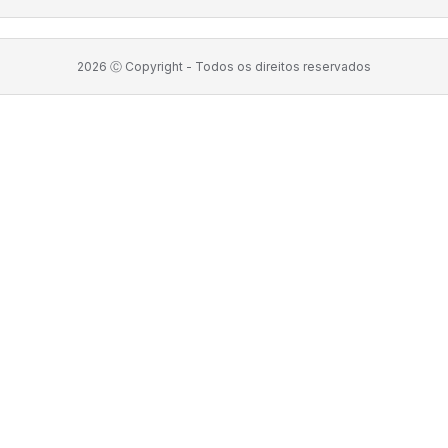
2026
Ⓒ Copyright -
Todos os direitos reservados