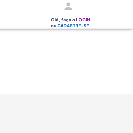
Olá, faça o
LOGIN
ou
CADASTRE-SE