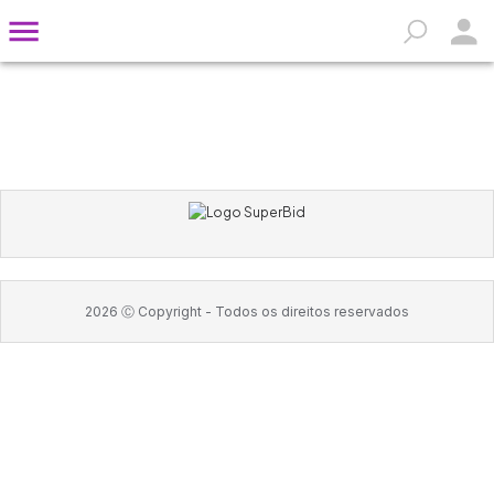
2026
Ⓒ Copyright -
Todos os direitos reservados