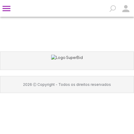
2026
Ⓒ Copyright -
Todos os direitos reservados