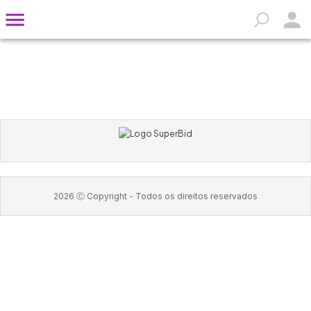
2026
Ⓒ Copyright -
Todos os direitos reservados