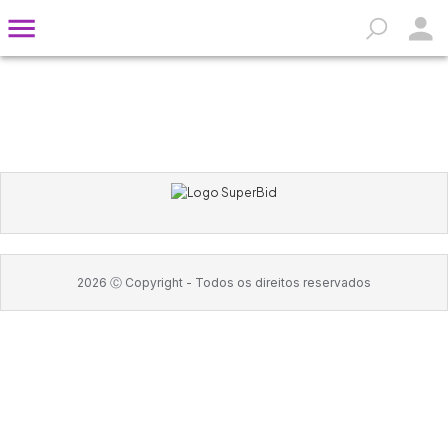
2026
Ⓒ Copyright -
Todos os direitos reservados