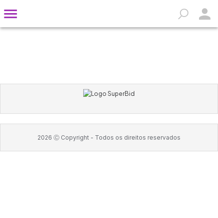
2026
Ⓒ Copyright -
Todos os direitos reservados