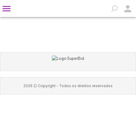
2026
Ⓒ Copyright -
Todos os direitos reservados