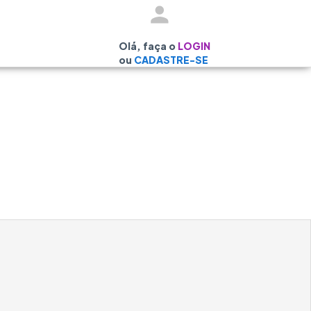
Olá, faça o
LOGIN
ou
CADASTRE-SE