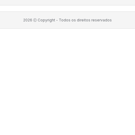
2026
Ⓒ Copyright -
Todos os direitos reservados