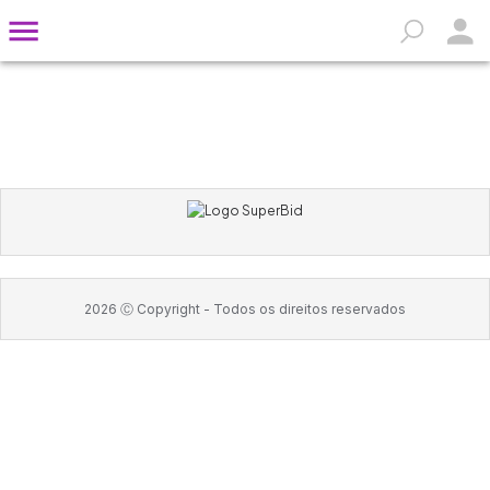
2026
Ⓒ Copyright -
Todos os direitos reservados