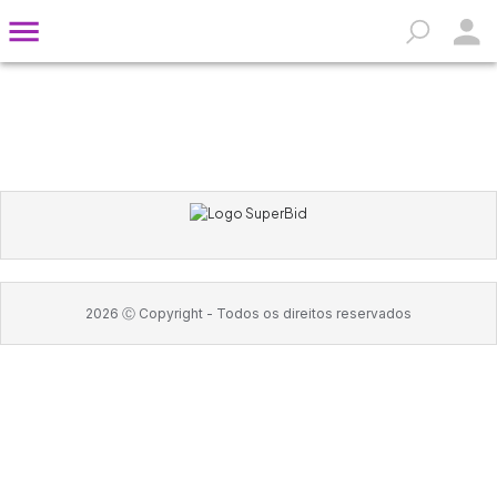
2026
Ⓒ Copyright -
Todos os direitos reservados