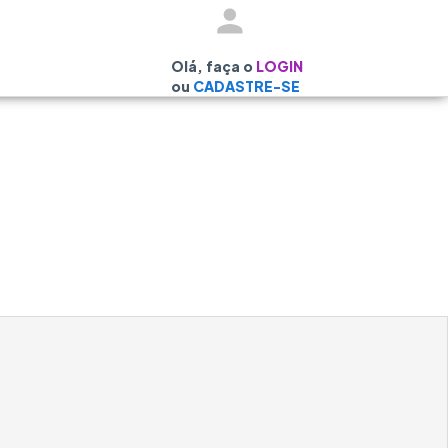
Olá, faça o
LOGIN
ou
CADASTRE-SE