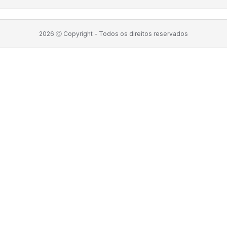
2026
Ⓒ Copyright -
Todos os direitos reservados