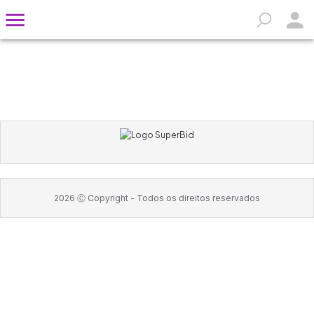
2026
Ⓒ Copyright -
Todos os direitos reservados