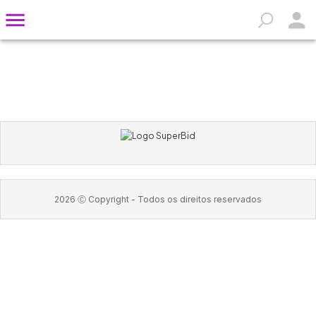
2026
Ⓒ Copyright -
Todos os direitos reservados