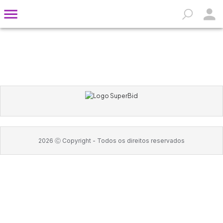
2026
Ⓒ Copyright -
Todos os direitos reservados