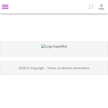
2026
Ⓒ Copyright -
Todos os direitos reservados