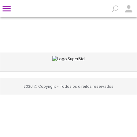
2026
Ⓒ Copyright -
Todos os direitos reservados