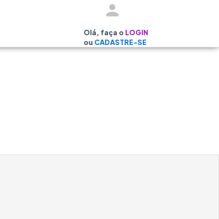
Olá, faça o
LOGIN
ou
CADASTRE-SE