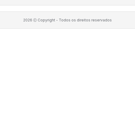
2026
Ⓒ Copyright -
Todos os direitos reservados