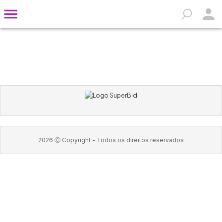
2026
Ⓒ Copyright -
Todos os direitos reservados