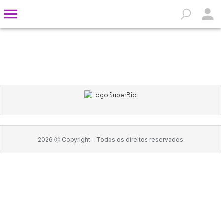
2026
Ⓒ Copyright -
Todos os direitos reservados