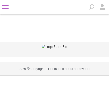
2026
Ⓒ Copyright -
Todos os direitos reservados