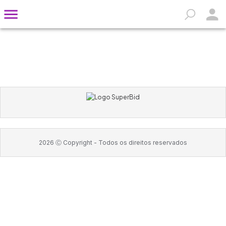
2026
Ⓒ Copyright -
Todos os direitos reservados