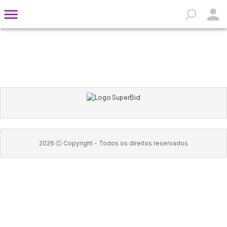
2026
Ⓒ Copyright -
Todos os direitos reservados