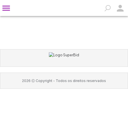
2026
Ⓒ Copyright -
Todos os direitos reservados