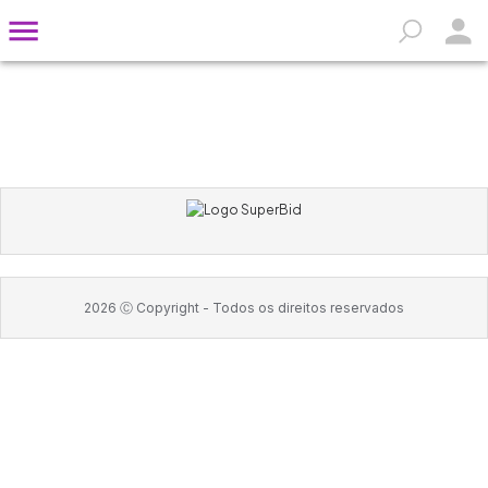
2026
Ⓒ Copyright -
Todos os direitos reservados