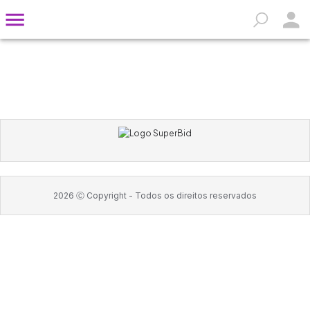
2026
Ⓒ Copyright -
Todos os direitos reservados